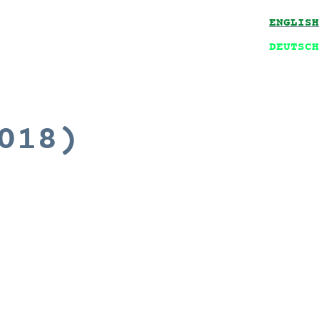
ENGLISH
DEUTSCH
018)