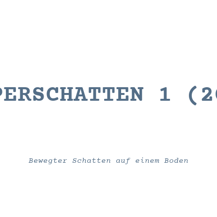
PERSCHATTEN 1
(2
Bewegter Schatten auf einem Boden