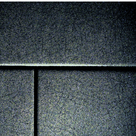
QUADRATE (2021)