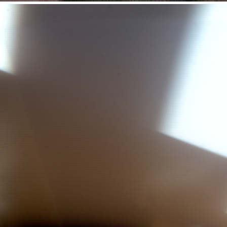
WEISS (2020)