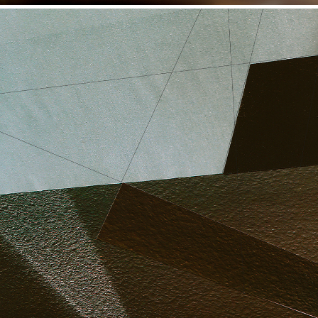
KOMPOSITION 1-4 (20