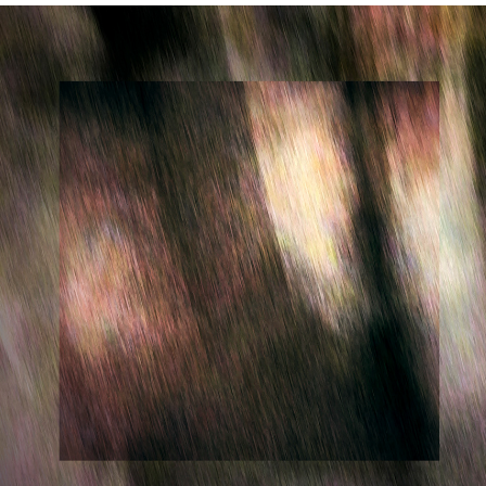
ABSTRAKTE TRIPTYCHEN 