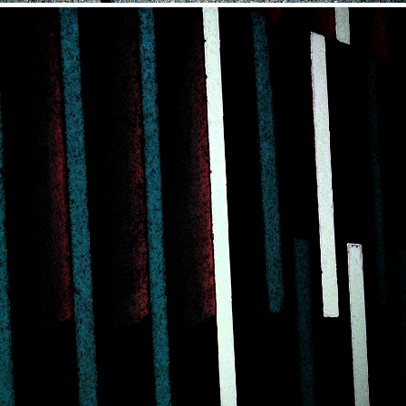
MPOSITION 5-8 (2020)