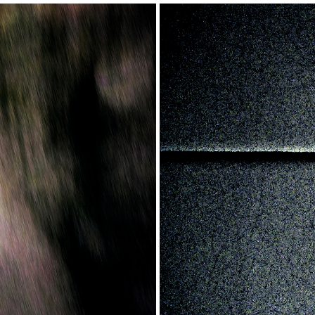
(2021)