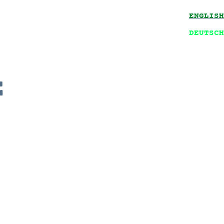
ENGLISH
DEUTSCH
E