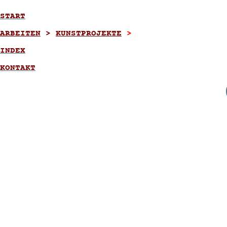
START
ARBEITEN
>
KUNSTPROJEKTE
>
INDEX
KONTAKT