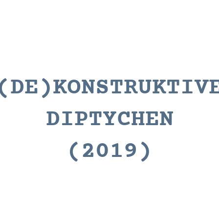
(DE)KONSTRUKTIV
DIPTYCHEN
(2019)