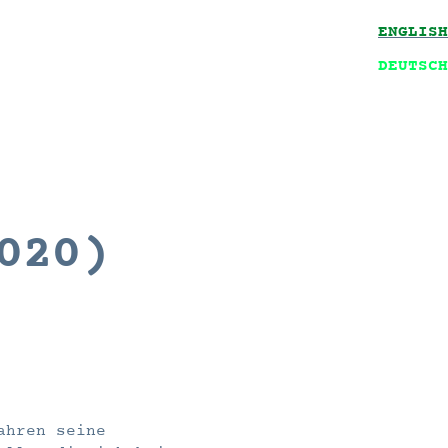
ENGLISH
DEUTSCH
020)
ahren seine