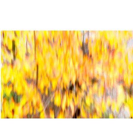
KONTINUUM 4: 
NOVEMBERTAGE (2020)