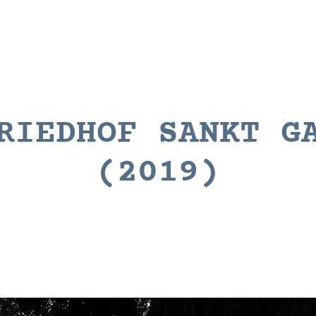
RIEDHOF SANKT G
(2019)