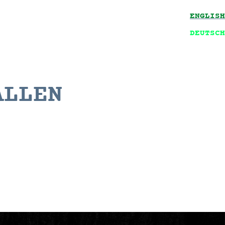
ENGLISH
DEUTSCH
ALLEN