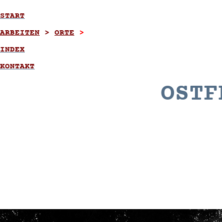
START
ARBEITEN
>
ORTE
>
INDEX
KONTAKT
OSTF